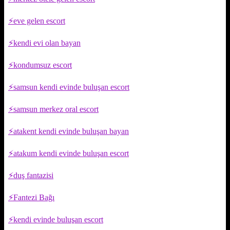
eve gelen escort
kendi evi olan bayan
kondumsuz escort
samsun kendi evinde buluşan escort
samsun merkez oral escort
atakent kendi evinde buluşan bayan
atakum kendi evinde buluşan escort
duş fantazisi
Fantezi Bağı
kendi evinde buluşan escort