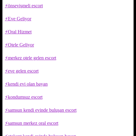
önsevişmeli escort
Eve Geliyor
Oral Hizmet
Otele Geliyor
merkez otele gelen escort
eve gelen escort
kendi evi olan bayan
kondumsuz escort
samsun kendi evinde buluşan escort
samsun merkez oral escort