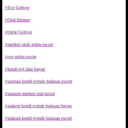
Eve Geliyor
Oral Hizmet
Otele Geliyor
merkez otele gelen escort
eve gelen escort
kendi evi olan bayan
samsun kendi evinde buluşan escort
samsun merkez oral escort
atakent kendi evinde buluşan bayan
atakum kendi evinde buluşan escort