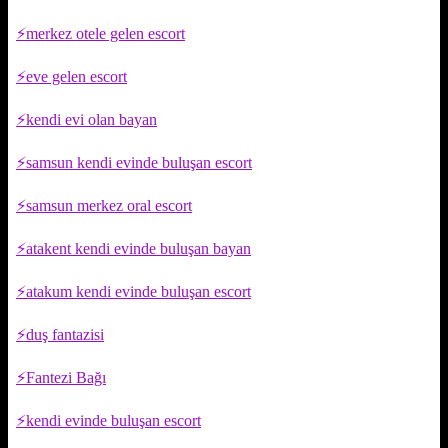
merkez otele gelen escort
eve gelen escort
kendi evi olan bayan
samsun kendi evinde buluşan escort
samsun merkez oral escort
atakent kendi evinde buluşan bayan
atakum kendi evinde buluşan escort
duş fantazisi
Fantezi Bağı
kendi evinde buluşan escort