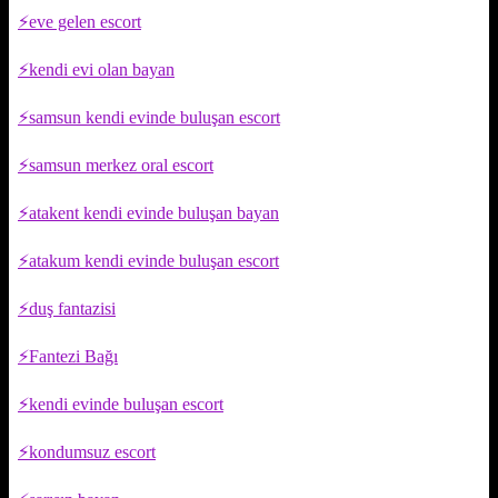
eve gelen escort
kendi evi olan bayan
samsun kendi evinde buluşan escort
samsun merkez oral escort
atakent kendi evinde buluşan bayan
atakum kendi evinde buluşan escort
duş fantazisi
Fantezi Bağı
kendi evinde buluşan escort
kondumsuz escort