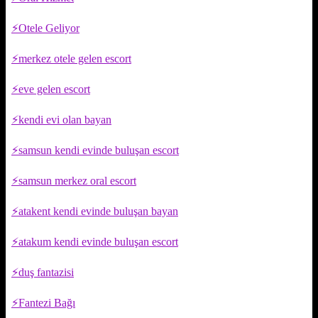
Otele Geliyor
merkez otele gelen escort
eve gelen escort
kendi evi olan bayan
samsun kendi evinde buluşan escort
samsun merkez oral escort
atakent kendi evinde buluşan bayan
atakum kendi evinde buluşan escort
duş fantazisi
Fantezi Bağı