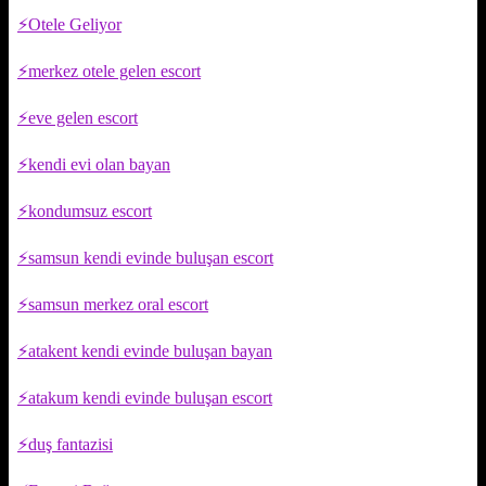
Otele Geliyor
merkez otele gelen escort
eve gelen escort
kendi evi olan bayan
kondumsuz escort
samsun kendi evinde buluşan escort
samsun merkez oral escort
atakent kendi evinde buluşan bayan
atakum kendi evinde buluşan escort
duş fantazisi