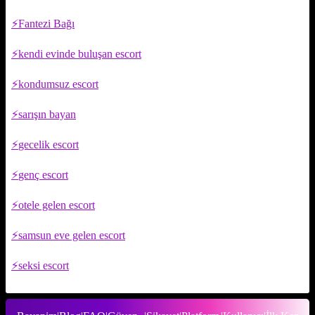
Fantezi Bağı
kendi evinde buluşan escort
kondumsuz escort
sarışın bayan
gecelik escort
genç escort
otele gelen escort
samsun eve gelen escort
seksi escort